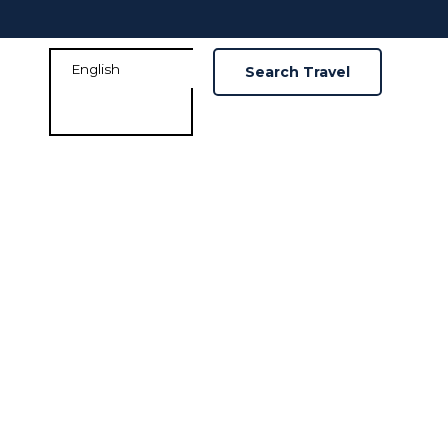
Search Travel