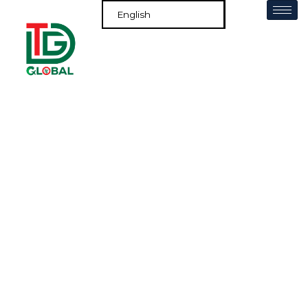
Shop Now