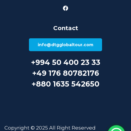
Contact
info@dtgglobaltour.com
+994 50 400 23 33
+49 176 80782176
+880 1635 542650
Copyright © 2025 All Right Reserved