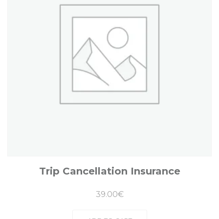
Trip Cancellation Insurance
39.00
€