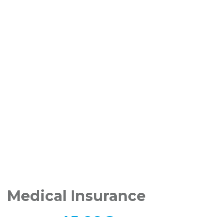
Medical Insurance