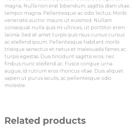
magna. Nulla non erat bibendum, sagittis diam vitae,
tempor magna. Pellentesque ac odio lectus. Morbi
venenatis auctor mauris ut euismod. Nullam
consequat nulla quis mi ultrices, ut porttitor enim
lacinia. Sed sit amet turpis quis risus cursus cursus
ac eleifend ipsum. Pellentesque habitant morbi
tristique senectus et netus et malesuada fames ac
turpis egestas. Duis tincidunt sagittis eros, nec
finibus nunc eleifend ac. Fusce congue urna
augue, id rutrum eros rhoncus vitae. Duis aliquet
sapien ut purus iaculis, ac pellentesque odio
molestie.
Related products